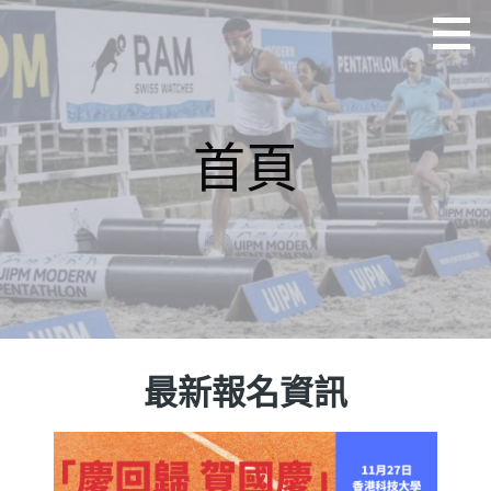
香港現代五項總會
首頁
最新報名資訊