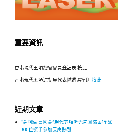
重要資訊
香港現代五項總會會員登記表 按此
香港現代五項運動員代表隊遴選準則
按此
近期文章
“慶回歸 賀國慶”現代五項激光跑圓滿舉行 逾
300位選手參加反應熱烈