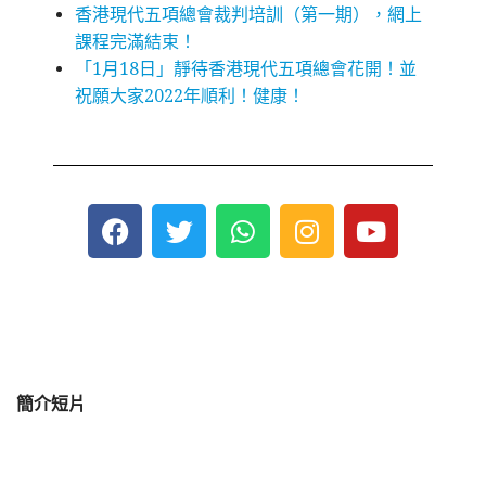
香港現代五項總會裁判培訓（第一期），網上
課程完滿結束！
「1月18日」靜待香港現代五項總會花開！並
祝願大家2022年順利！健康！
簡介短片